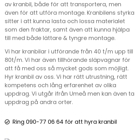
av kranbil, både för att transportera, men
även för att utföra montage. Kranbilens styrka
sitter i att kunna lasta och lossa materialet
som den fraktar, samt även att kunna hjälpa
till med både lättare & tyngre montage.
Vi har kranbilar i utförande från 40 t/m upp till
80t/m. Vi har även tillhörande släpvagnar för
att få med oss så mycket gods som möjligt.
Hyr kranbil av oss. Vi har rätt utrustning, rätt
kompetens och lång erfarenhet av olika
uppdrag. Vi utgår ifrån Umeå men kan även ta
uppdrag på andra orter.
Ring 090-77 06 64 för att hyra kranbil