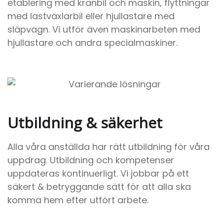
etablering med kranbil och maskin, flyttningar
med lastväxlarbil eller hjullastare med
släpvagn. Vi utför även maskinarbeten med
hjullastare och andra specialmaskiner.
Utbildning & säkerhet
Alla våra anställda har rätt utbildning för våra
uppdrag. Utbildning och kompetenser
uppdateras kontinuerligt. Vi jobbar på ett
säkert & betryggande sätt för att alla ska
komma hem efter utfört arbete.