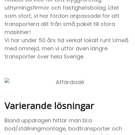
uthyrningsfirmor och fastighetsbolag. Litet
som stort, vi har fordon anpassade för att
transportera allt från små paket till stora
maskiner!
Vi har under 50 års tid verkat lokalt runt Umeå
med omnejd, men vi utför även längre
transporter över hela Sverige.
Varierande lösningar
Bland uppdragen hittar man bl.a
bod/ställningmontage, bodtransporter och