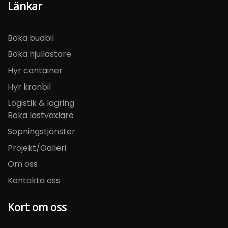
Länkar
Boka budbil
Boka hjullastare
Hyr container
Hyr kranbil
Logistik & lagring
Boka lastväxlare
Sopningstjänster
Projekt/Galleri
Om oss
Kontakta oss
Kort om oss