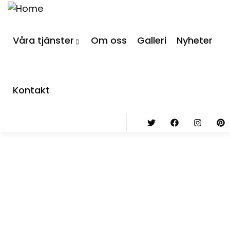
Våra tjänster
Om oss
Galleri
Nyheter
Kontakt