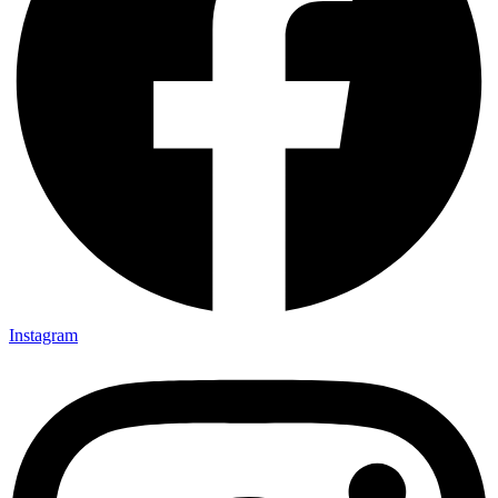
Instagram