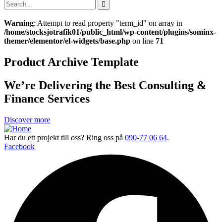
Warning
: Attempt to read property "term_id" on array in
/home/stocksjotrafik01/public_html/wp-content/plugins/sominx-
themer/elementor/el-widgets/base.php
on line
71
Product Archive Template
We’re Delivering the Best Consulting &
Finance Services
Discover more
Har du ett projekt till oss? Ring oss på
090-77 06 64
.
Facebook