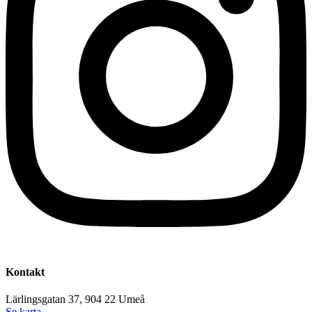
Kontakt
Lärlingsgatan 37, 904 22 Umeå
Se karta